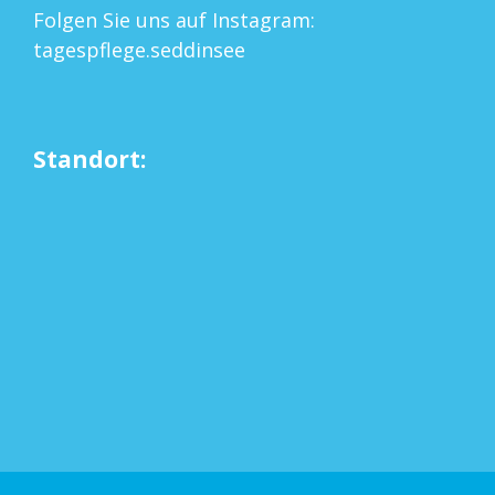
Folgen Sie uns auf Instagram:
tagespflege.seddinsee
Standort: