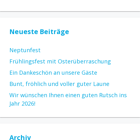
Neueste Beiträge
Neptunfest
Frühlingsfest mit Osterüberraschung
Ein Dankeschön an unsere Gäste
Bunt, fröhlich und voller guter Laune
Wir wünschen Ihnen einen guten Rutsch ins
Jahr 2026!
Archiv