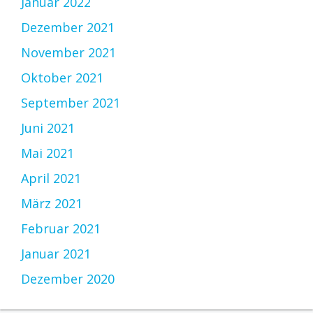
Januar 2022
Dezember 2021
November 2021
Oktober 2021
September 2021
Juni 2021
Mai 2021
April 2021
März 2021
Februar 2021
Januar 2021
Dezember 2020