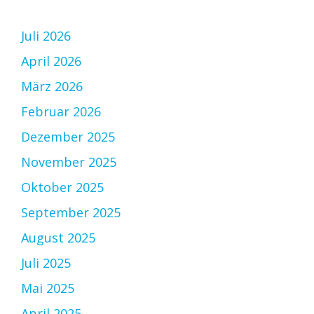
Juli 2026
April 2026
März 2026
Februar 2026
Dezember 2025
November 2025
Oktober 2025
September 2025
August 2025
Juli 2025
Mai 2025
April 2025