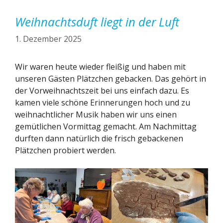
Weihnachtsduft liegt in der Luft
1. Dezember 2025
Wir waren heute wieder fleißig und haben mit
unseren Gästen Plätzchen gebacken. Das gehört in
der Vorweihnachtszeit bei uns einfach dazu. Es
kamen viele schöne Erinnerungen hoch und zu
weihnachtlicher Musik haben wir uns einen
gemütlichen Vormittag gemacht. Am Nachmittag
durften dann natürlich die frisch gebackenen
Plätzchen probiert werden.