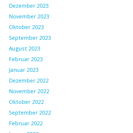
Dezember 2023
November 2023
Oktober 2023
September 2023
August 2023
Februar 2023
Januar 2023
Dezember 2022
November 2022
Oktober 2022
September 2022
Februar 2022