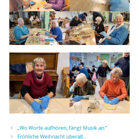
„Wo Worte aufhören, fängt Musik an.“
Fröhliche Weihnacht überall…