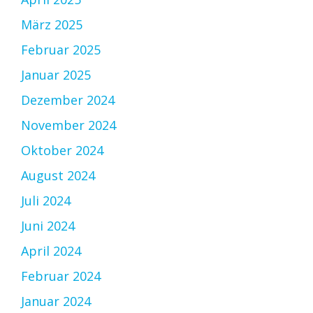
März 2025
Februar 2025
Januar 2025
Dezember 2024
November 2024
Oktober 2024
August 2024
Juli 2024
Juni 2024
April 2024
Februar 2024
Januar 2024