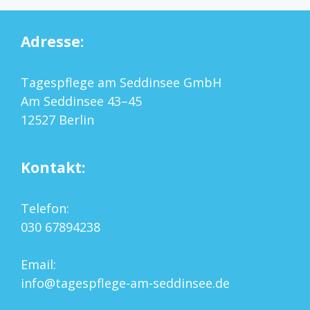
Adresse:
Tagespflege am Seddinsee GmbH
Am Seddinsee 43–45
12527 Berlin
Kontakt:
Telefon:
030 67894238
Email:
info@tagespflege-am-seddinsee.de