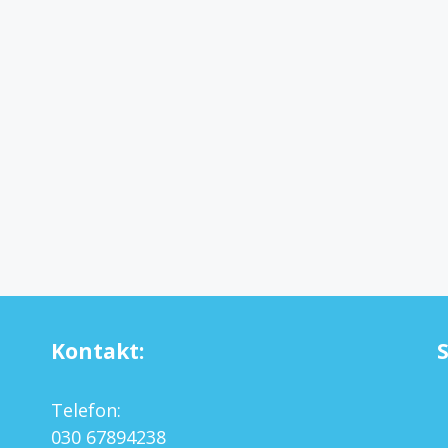
Kontakt:
Telefon:
030 67894238