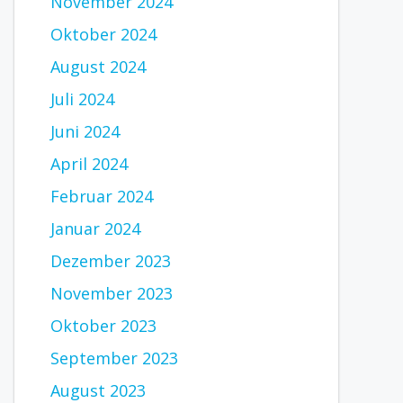
November 2024
Oktober 2024
August 2024
Juli 2024
Juni 2024
April 2024
Februar 2024
Januar 2024
Dezember 2023
November 2023
Oktober 2023
September 2023
August 2023