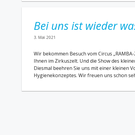
Bei uns ist wieder wa
3. Mai 2021
Wir bekommen Besuch vom Circus „RAMBA-ZA
Ihnen im Zirkuszelt. Und die Show des kleine
Diesmal beehren Sie uns mit einer kleinen V
Hygienekonzeptes. Wir freuen uns schon seh