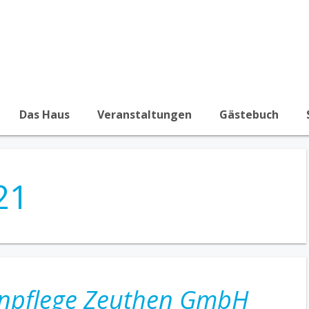
Das Haus
Veranstaltungen
Gästebuch
21
enpflege Zeuthen GmbH