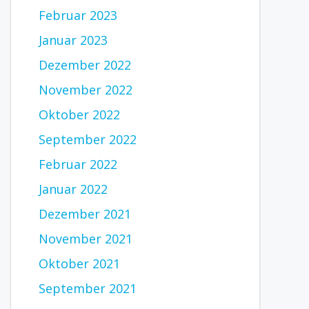
Februar 2023
Januar 2023
Dezember 2022
November 2022
Oktober 2022
September 2022
Februar 2022
Januar 2022
Dezember 2021
November 2021
Oktober 2021
September 2021