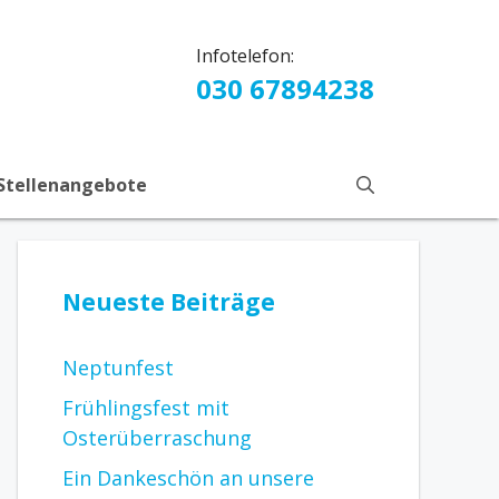
Infotelefon:
030 67894238
Stellenangebote
Neueste Beiträge
Neptunfest
Frühlingsfest mit
Osterüberraschung
Ein Dankeschön an unsere