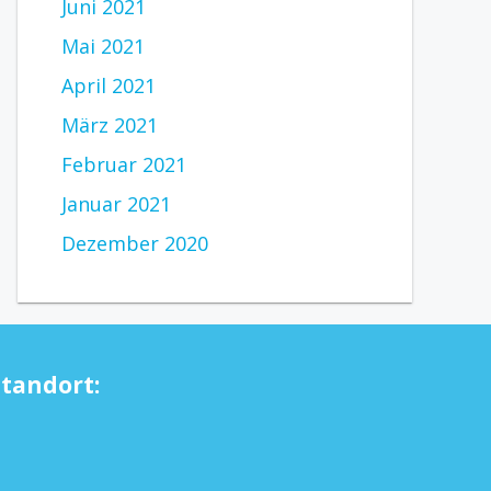
Juni 2021
Mai 2021
April 2021
März 2021
Februar 2021
Januar 2021
Dezember 2020
Standort: