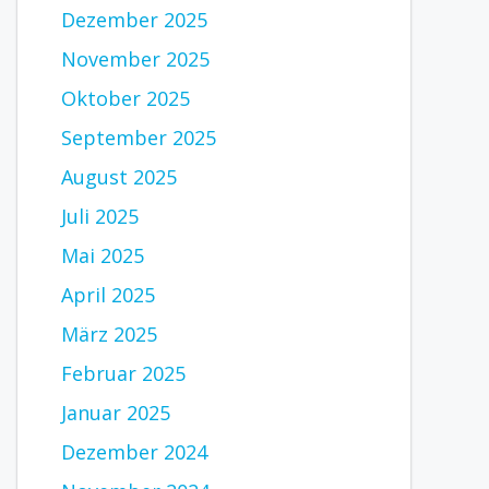
Dezember 2025
November 2025
Oktober 2025
September 2025
August 2025
Juli 2025
Mai 2025
April 2025
März 2025
Februar 2025
Januar 2025
Dezember 2024