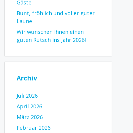
Gäste
Bunt, fröhlich und voller guter
Laune
Wir wünschen Ihnen einen
guten Rutsch ins Jahr 2026!
Archiv
Juli 2026
April 2026
März 2026
Februar 2026