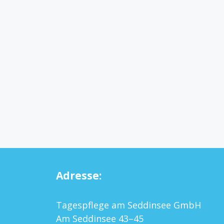
Adresse:
Tagespflege am Seddinsee GmbH
Am Seddinsee 43–45