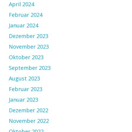
April 2024
Februar 2024
Januar 2024
Dezember 2023
November 2023
Oktober 2023
September 2023
August 2023
Februar 2023
Januar 2023
Dezember 2022
November 2022
Oktober 2022