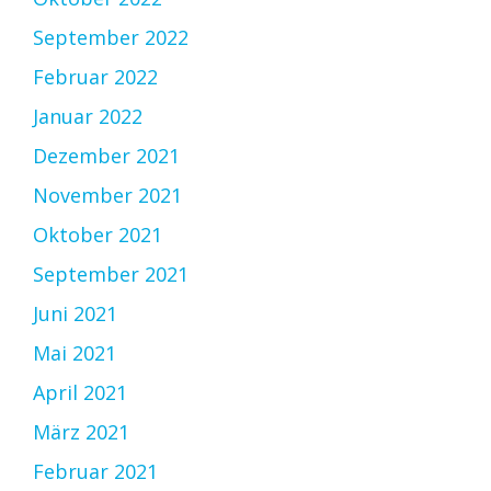
September 2022
Februar 2022
Januar 2022
Dezember 2021
November 2021
Oktober 2021
September 2021
Juni 2021
Mai 2021
April 2021
März 2021
Februar 2021