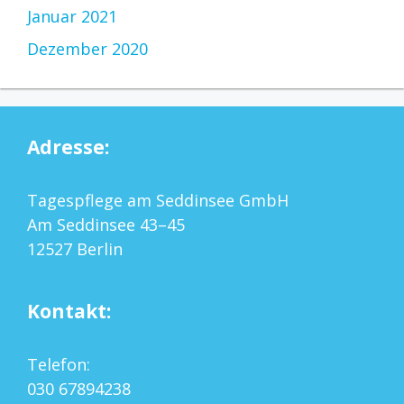
Januar 2021
Dezember 2020
Adresse:
Tagespflege am Seddinsee GmbH
Am Seddinsee 43–45
12527 Berlin
Kontakt:
Telefon:
030 67894238