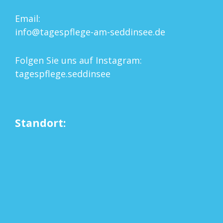
Email:
info@tagespflege-am-seddinsee.de
Folgen Sie uns auf Instagram:
tagespflege.seddinsee
Standort: