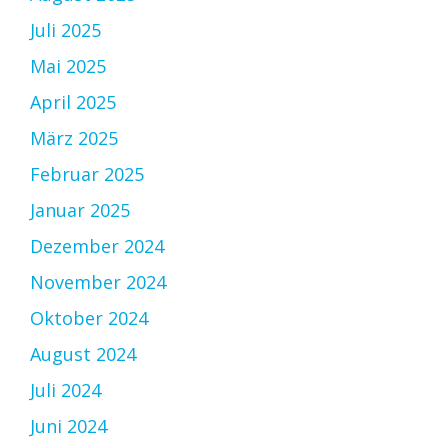
Juli 2025
Mai 2025
April 2025
März 2025
Februar 2025
Januar 2025
Dezember 2024
November 2024
Oktober 2024
August 2024
Juli 2024
Juni 2024