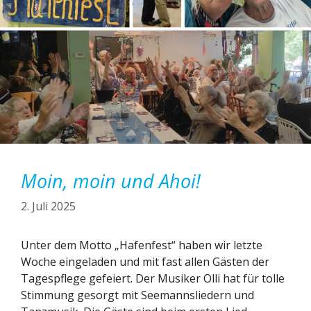
Moin, moin und Ahoi!
2. Juli 2025
Unter dem Motto „Hafenfest“ haben wir letzte
Woche eingeladen und mit fast allen Gästen der
Tagespflege gefeiert. Der Musiker Olli hat für tolle
Stimmung gesorgt mit Seemannsliedern und