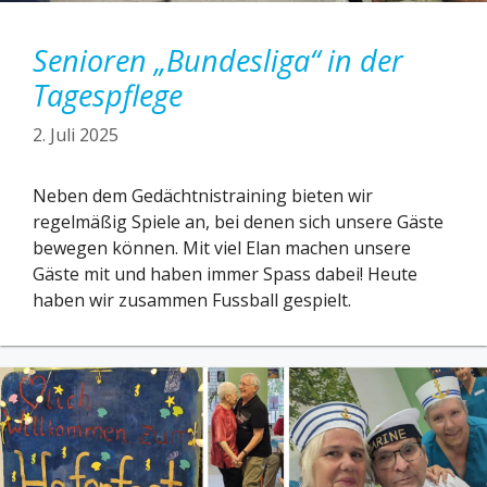
Senioren „Bundesliga“ in der
Tagespflege
2. Juli 2025
Neben dem Gedächtnistraining bieten wir
regelmäßig Spiele an, bei denen sich unsere Gäste
bewegen können. Mit viel Elan machen unsere
Gäste mit und haben immer Spass dabei! Heute
haben wir zusammen Fussball gespielt.