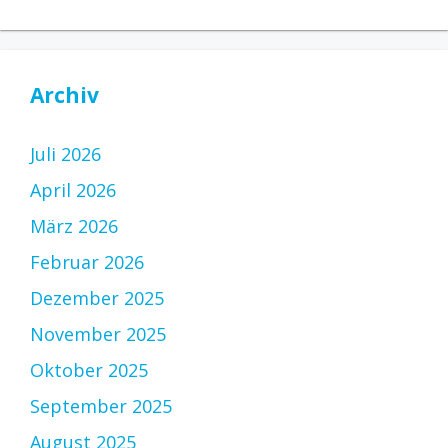
Archiv
Juli 2026
April 2026
März 2026
Februar 2026
Dezember 2025
November 2025
Oktober 2025
September 2025
August 2025