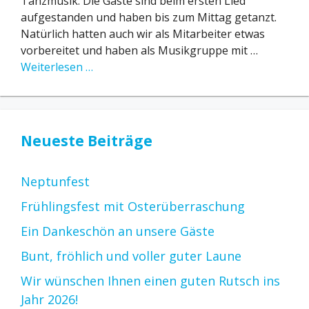
Tanzmusik. Die Gäste sind beim ersten Lied
aufgestanden und haben bis zum Mittag getanzt.
Natürlich hatten auch wir als Mitarbeiter etwas
vorbereitet und haben als Musikgruppe mit …
Weiterlesen …
Neueste Beiträge
Neptunfest
Frühlingsfest mit Osterüberraschung
Ein Dankeschön an unsere Gäste
Bunt, fröhlich und voller guter Laune
Wir wünschen Ihnen einen guten Rutsch ins
Jahr 2026!