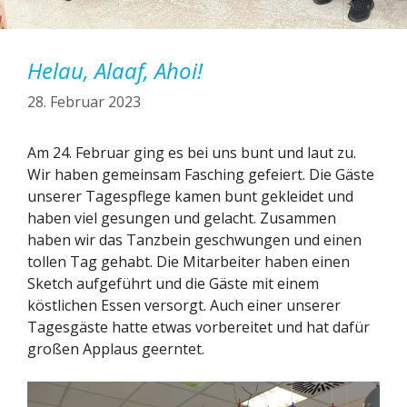
Helau, Alaaf, Ahoi!
28. Februar 2023
Am 24. Februar ging es bei uns bunt und laut zu.
Wir haben gemeinsam Fasching gefeiert. Die Gäste
unserer Tagespflege kamen bunt gekleidet und
haben viel gesungen und gelacht. Zusammen
haben wir das Tanzbein geschwungen und einen
tollen Tag gehabt. Die Mitarbeiter haben einen
Sketch aufgeführt und die Gäste mit einem
köstlichen Essen versorgt. Auch einer unserer
Tagesgäste hatte etwas vorbereitet und hat dafür
großen Applaus geerntet.