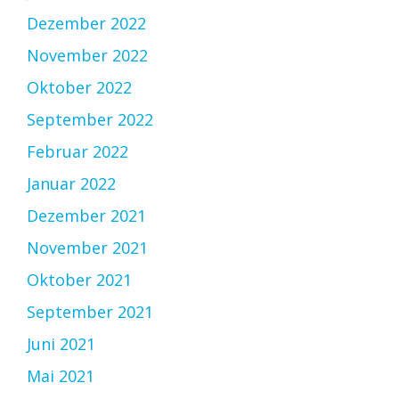
Dezember 2022
November 2022
Oktober 2022
September 2022
Februar 2022
Januar 2022
Dezember 2021
November 2021
Oktober 2021
September 2021
Juni 2021
Mai 2021