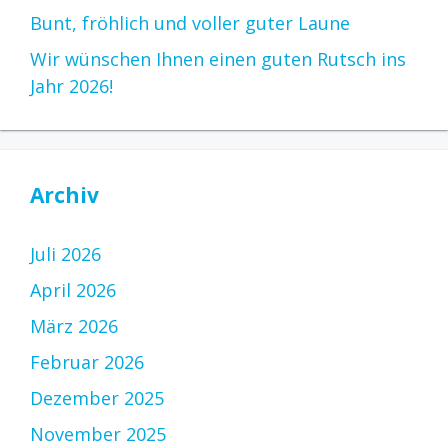
Bunt, fröhlich und voller guter Laune
Wir wünschen Ihnen einen guten Rutsch ins
Jahr 2026!
Archiv
Juli 2026
April 2026
März 2026
Februar 2026
Dezember 2025
November 2025