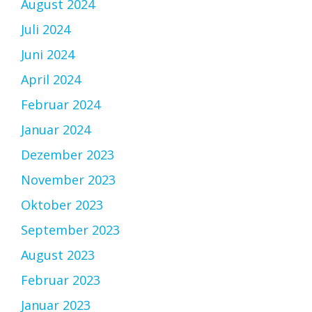
August 2024
Juli 2024
Juni 2024
April 2024
Februar 2024
Januar 2024
Dezember 2023
November 2023
Oktober 2023
September 2023
August 2023
Februar 2023
Januar 2023