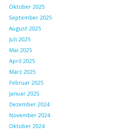
Oktober 2025
September 2025
August 2025
Juli 2025
Mai 2025
April 2025
März 2025
Februar 2025
Januar 2025
Dezember 2024
November 2024
Oktober 2024