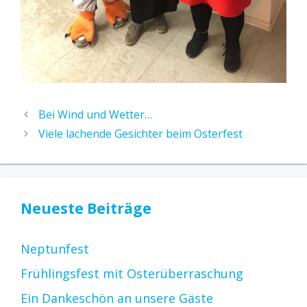
Bei Wind und Wetter…
Viele lachende Gesichter beim Osterfest
Neueste Beiträge
Neptunfest
Frühlingsfest mit Osterüberraschung
Ein Dankeschön an unsere Gäste