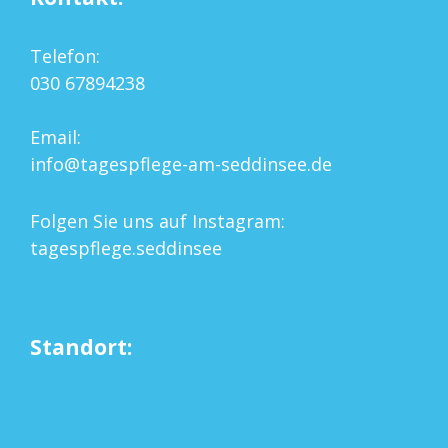
Telefon:
030 67894238
Email:
info@tagespflege-am-seddinsee.de
Folgen Sie uns auf Instagram:
tagespflege.seddinsee
Standort: