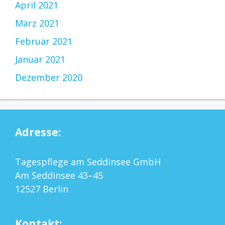
April 2021
März 2021
Februar 2021
Januar 2021
Dezember 2020
Adresse:
Tagespflege am Seddinsee GmbH
Am Seddinsee 43–45
12527 Berlin
Kontakt: