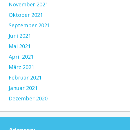
November 2021
Oktober 2021
September 2021
Juni 2021
Mai 2021
April 2021
März 2021
Februar 2021
Januar 2021
Dezember 2020
Adresse: