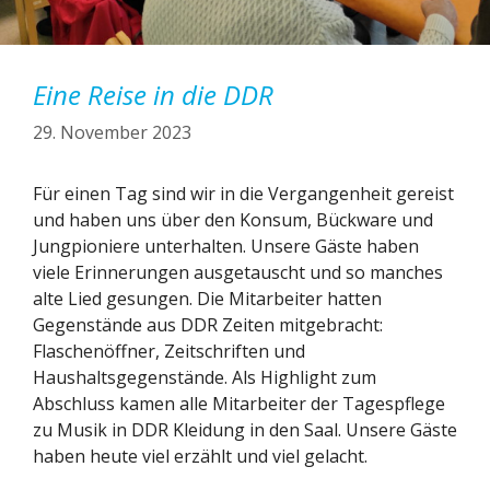
Eine Reise in die DDR
29. November 2023
Für einen Tag sind wir in die Vergangenheit gereist
und haben uns über den Konsum, Bückware und
Jungpioniere unterhalten. Unsere Gäste haben
viele Erinnerungen ausgetauscht und so manches
alte Lied gesungen. Die Mitarbeiter hatten
Gegenstände aus DDR Zeiten mitgebracht:
Flaschenöffner, Zeitschriften und
Haushaltsgegenstände. Als Highlight zum
Abschluss kamen alle Mitarbeiter der Tagespflege
zu Musik in DDR Kleidung in den Saal. Unsere Gäste
haben heute viel erzählt und viel gelacht.