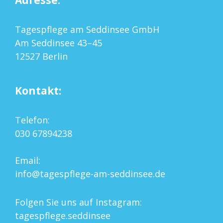
Tagespflege am Seddinsee GmbH
Am Seddinsee 43–45
12527 Berlin
Kontakt:
Telefon:
030 67894238
Email:
info@tagespflege-am-seddinsee.de
Folgen Sie uns auf Instagram:
tagespflege.seddinsee