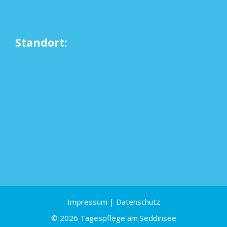
Standort:
Impressum
|
Datenschutz
© 2026 Tagespflege am Seddinsee