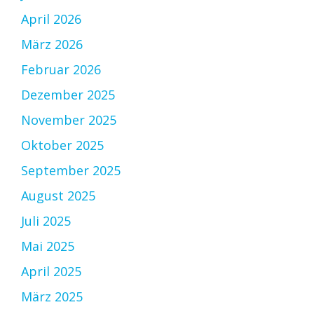
April 2026
März 2026
Februar 2026
Dezember 2025
November 2025
Oktober 2025
September 2025
August 2025
Juli 2025
Mai 2025
April 2025
März 2025