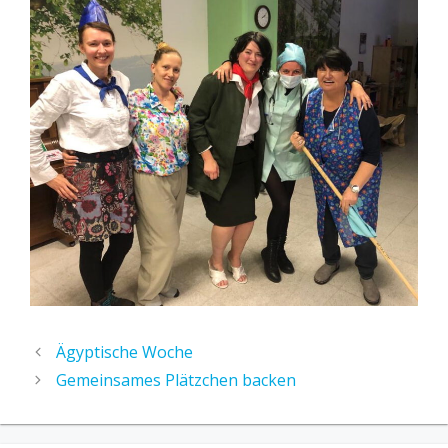
Ägyptische Woche
Gemeinsames Plätzchen backen