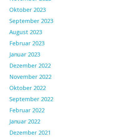
Oktober 2023
September 2023
August 2023
Februar 2023
Januar 2023
Dezember 2022
November 2022
Oktober 2022
September 2022
Februar 2022
Januar 2022
Dezember 2021