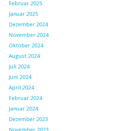
Februar 2025
Januar 2025
Dezember 2024
November 2024
Oktober 2024
August 2024
Juli 2024
Juni 2024
April 2024
Februar 2024
Januar 2024
Dezember 2023
November 2023