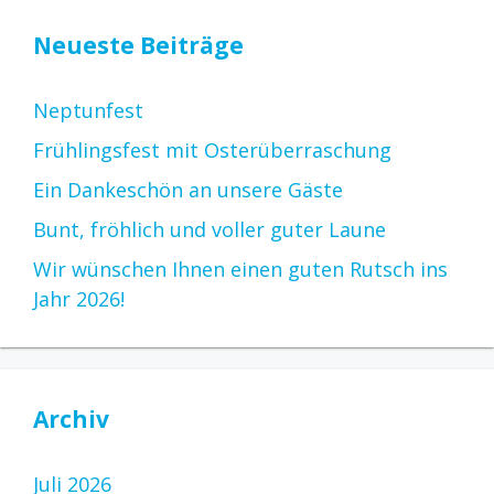
Neueste Beiträge
Neptunfest
Frühlingsfest mit Osterüberraschung
Ein Dankeschön an unsere Gäste
Bunt, fröhlich und voller guter Laune
Wir wünschen Ihnen einen guten Rutsch ins
Jahr 2026!
Archiv
Juli 2026