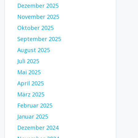
Dezember 2025
November 2025
Oktober 2025
September 2025
August 2025
Juli 2025
Mai 2025
April 2025
März 2025
Februar 2025
Januar 2025
Dezember 2024