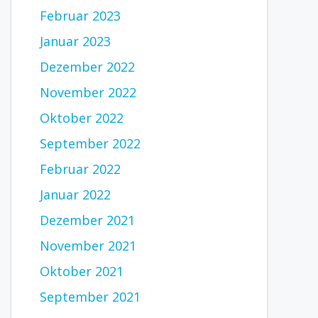
Februar 2023
Januar 2023
Dezember 2022
November 2022
Oktober 2022
September 2022
Februar 2022
Januar 2022
Dezember 2021
November 2021
Oktober 2021
September 2021