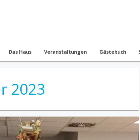
Das Haus
Veranstaltungen
Gästebuch
r 2023