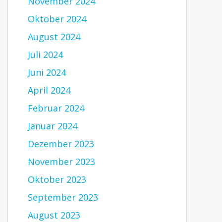
November 2024
Oktober 2024
August 2024
Juli 2024
Juni 2024
April 2024
Februar 2024
Januar 2024
Dezember 2023
November 2023
Oktober 2023
September 2023
August 2023