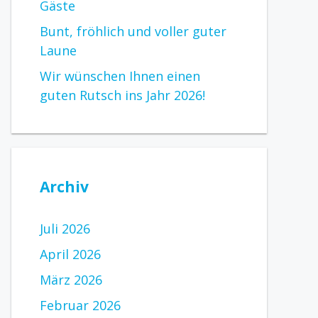
Gäste
Bunt, fröhlich und voller guter
Laune
Wir wünschen Ihnen einen
guten Rutsch ins Jahr 2026!
Archiv
Juli 2026
April 2026
März 2026
Februar 2026