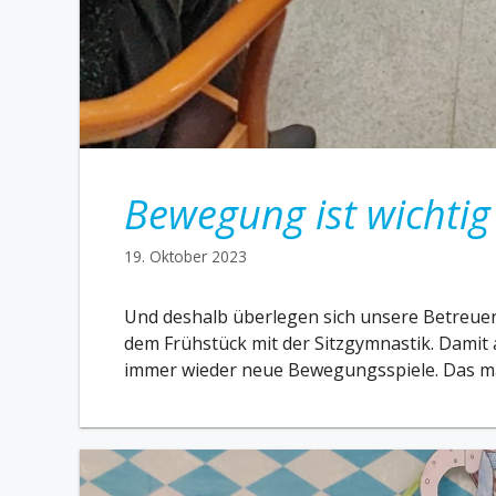
Bewegung ist wichtig
19. Oktober 2023
Und deshalb überlegen sich unsere Betreuer
dem Frühstück mit der Sitzgymnastik. Damit
immer wieder neue Bewegungsspiele. Das mac