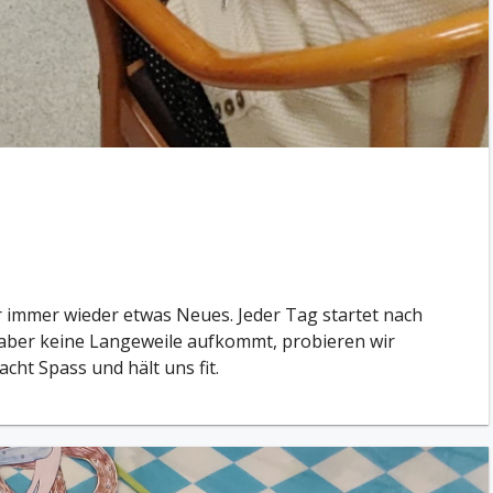
 immer wieder etwas Neues. Jeder Tag startet nach
 aber keine Langeweile aufkommt, probieren wir
ht Spass und hält uns fit.