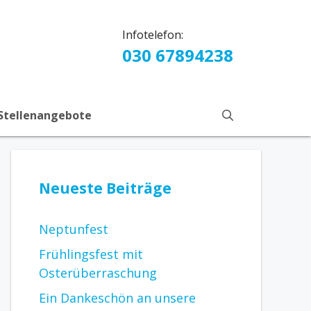
Infotelefon:
030 67894238
Stellenangebote
Neueste Beiträge
Neptunfest
Frühlingsfest mit
Osterüberraschung
Ein Dankeschön an unsere