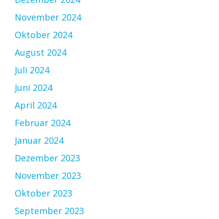
November 2024
Oktober 2024
August 2024
Juli 2024
Juni 2024
April 2024
Februar 2024
Januar 2024
Dezember 2023
November 2023
Oktober 2023
September 2023