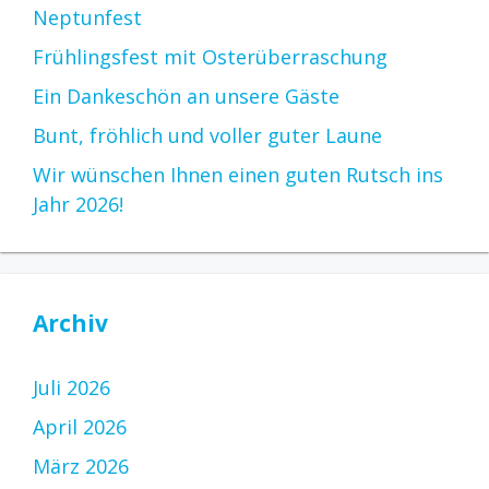
Neptunfest
Frühlingsfest mit Osterüberraschung
Ein Dankeschön an unsere Gäste
Bunt, fröhlich und voller guter Laune
Wir wünschen Ihnen einen guten Rutsch ins
Jahr 2026!
Archiv
Juli 2026
April 2026
März 2026