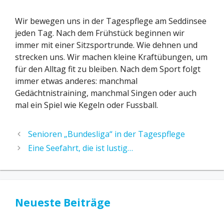
Wir bewegen uns in der Tagespflege am Seddinsee
jeden Tag. Nach dem Frühstück beginnen wir
immer mit einer Sitzsportrunde. Wie dehnen und
strecken uns. Wir machen kleine Kraftübungen, um
für den Alltag fit zu bleiben. Nach dem Sport folgt
immer etwas anderes: manchmal
Gedächtnistraining, manchmal Singen oder auch
mal ein Spiel wie Kegeln oder Fussball.
Senioren „Bundesliga“ in der Tagespflege
Eine Seefahrt, die ist lustig…
Neueste Beiträge