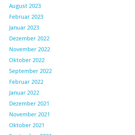
August 2023
Februar 2023
Januar 2023
Dezember 2022
November 2022
Oktober 2022
September 2022
Februar 2022
Januar 2022
Dezember 2021
November 2021
Oktober 2021