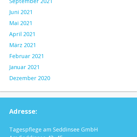
September 2021
Juni 2021
Mai 2021
April 2021
März 2021
Februar 2021
Januar 2021
Dezember 2020
Adresse:
Tagespflege am Seddinsee GmbH