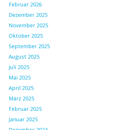
Februar 2026
Dezember 2025
November 2025
Oktober 2025
September 2025
August 2025
Juli 2025
Mai 2025
April 2025
März 2025
Februar 2025
Januar 2025
Dezember 2024